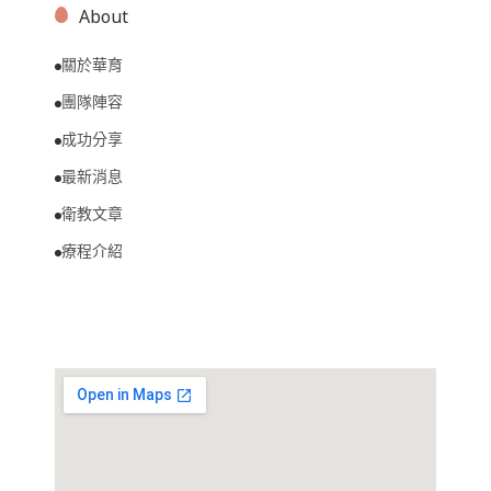
About
關於華育
團隊陣容
成功分享
最新消息
衛教文章
療程介紹