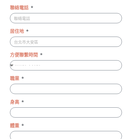
聯絡電話
居住地
方便聯繫時間
職業
身高
體重