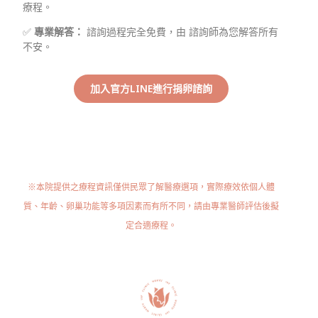
療程。
✅
專業解答：
諮詢過程完全免費，由 諮詢師為您解答所有
不安。
加入官方LINE進行捐卵諮詢
※本院提供之療程資訊僅供民眾了解醫療選項，實際療效依個人體
質、年齡、卵巢功能等多項因素而有所不同，請由專業醫師評估後擬
定合適療程。