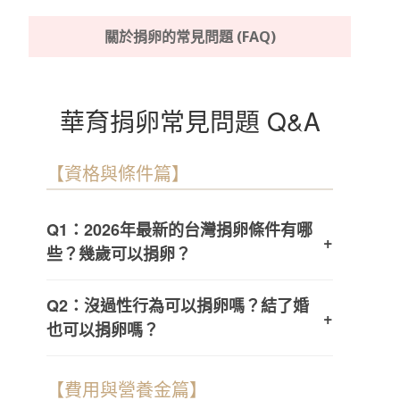
關於捐卵的常見問題 (FAQ)
華育捐卵常見問題 Q&A
【資格與條件篇】
Q1：2026年最新的台灣捐卵條件有哪
+
些？幾歲可以捐卵？
Q2：沒過性行為可以捐卵嗎？結了婚
+
也可以捐卵嗎？
【費用與營養金篇】