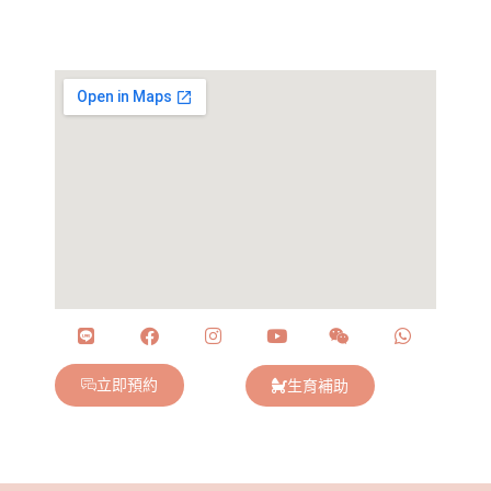
立即預約
生育補助