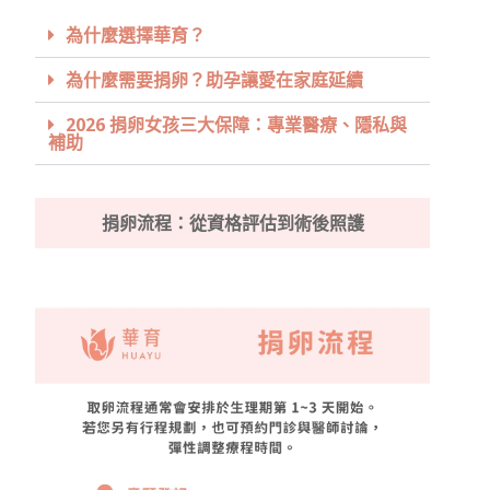
為什麼選擇華育？​
為什麼需要捐卵？助孕讓愛在家庭延續
2026 捐卵女孩三大保障：專業醫療、隱私與
補助
捐卵流程：從資格評估到術後照護