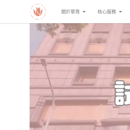
心！
關於華育
核心服務