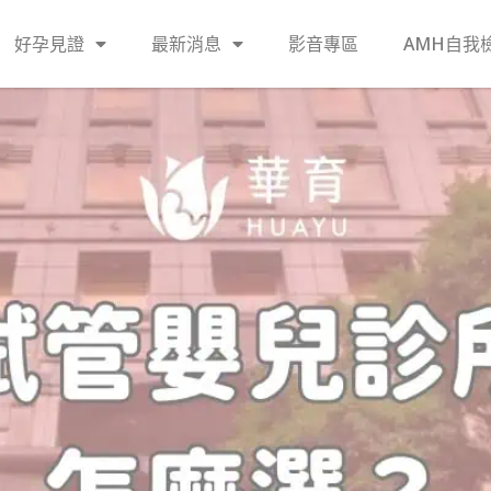
好孕見證
最新消息
影音專區
AMH自我