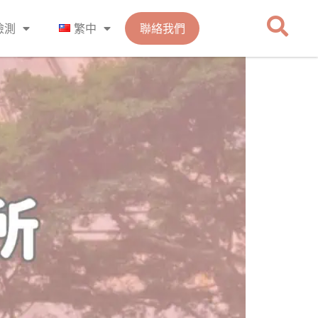
檢測
繁中
聯絡我們