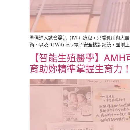
準備進入試管嬰兒（IVF）療程，只看費用與大
術、以及 RI Witness 電子安全核對系統，
【智能生殖醫學】AMH
育助妳精準掌握生育力