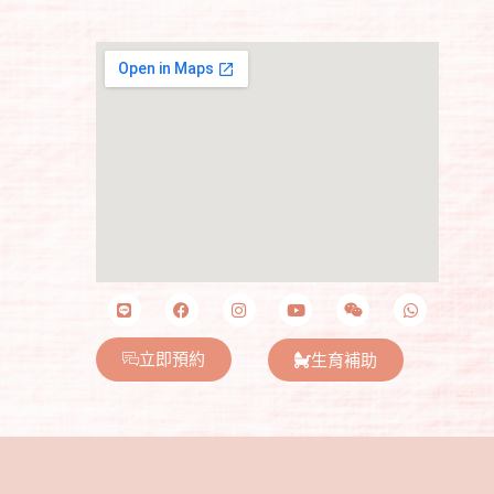
立即預約
生育補助