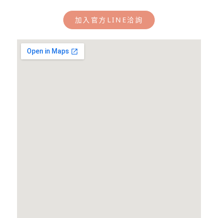
加入官方LINE洽詢