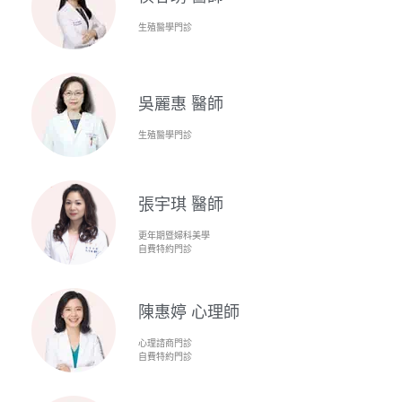
生殖醫學門診
吳麗惠 醫師
生殖醫學門診
張宇琪 醫師
更年期暨婦科美學
自費特約門診
陳惠婷 心理師
心理諮商門診
自費特約門診