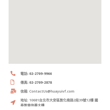
電話: 02-2709-9966
傳真: 02-2709-2878
信箱: ContactUs@huayuivf.com
地址: 10681台北市大安區敦化南路2段39號12樓 國
泰敦南信義大樓​