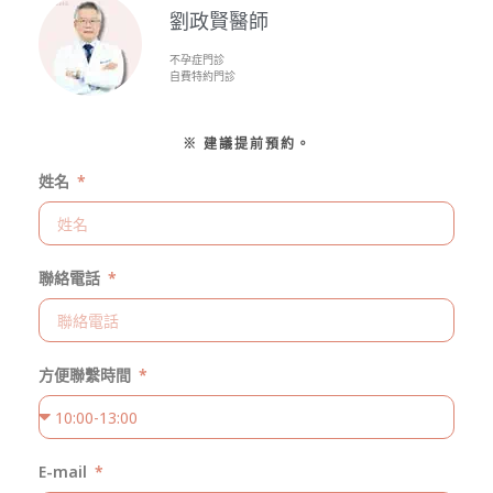
劉政賢醫師
不孕症門診
自費特約門診
※ 建議提前預約。
姓名
聯絡電話
方便聯繫時間
E-mail