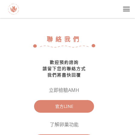
聯絡我們
歡迎預約諮詢
請留下您的聯絡方式
我們將盡快回覆
立即檢驗AMH
官方LINE
了解卵巢功能