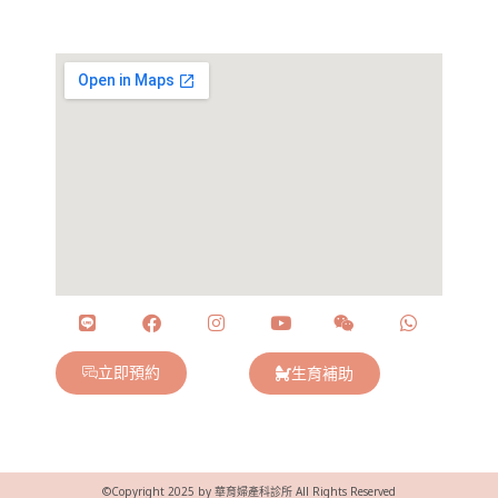
立即預約
生育補助
©Copyright 2025 by 華育婦產科診所 All Rights Reserved