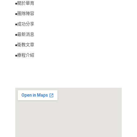
關於華育
團隊陣容
成功分享
最新消息
衛教文章
療程介紹