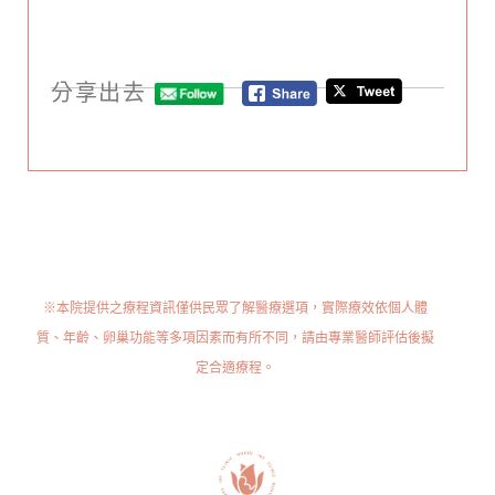
分享出去
※本院提供之療程資訊僅供民眾了解醫療選項，實際療效依個人體
質、年齡、卵巢功能等多項因素而有所不同，請由專業醫師評估後擬
定合適療程。