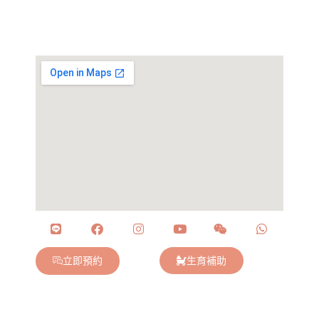
立即預約
生育補助