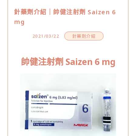
針藥劑介紹｜帥健注射劑 Saizen 6
mg
2021/03/22
針藥劑介紹
帥健注射劑 Saizen 6 mg