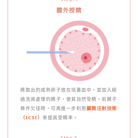
體外授精
將取出的成熟卵子放在培養皿中，並加入經
過洗滌處理的精子，使其自然受精。若精子
條件欠佳時，可再進一步利用
顯微注射技術
（ICSI）
來提高受精率。
Step.5