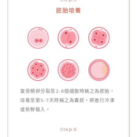
胚胎培養
當受精卵分裂至2-8個細胞時稱之為胚胎，
培養至第5-7天時稱之為囊胚，將進行冷凍
或新鮮植入。
Step.6