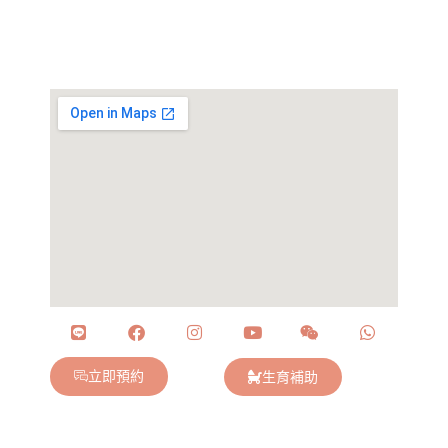
立即預約
生育補助