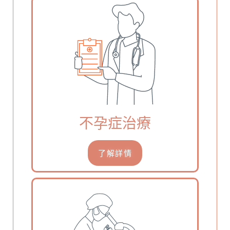
不孕症治療
了解詳情