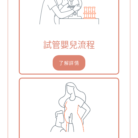
試管嬰兒流程
了解詳情