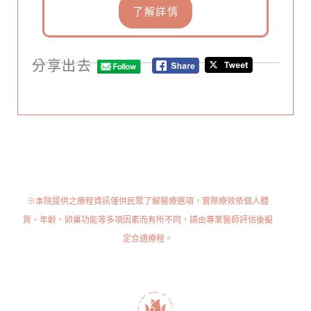
了解詳情
分享出去
※本院提供之療程資訊僅供民眾了解醫療選項，實際療效依個人體
質、年齡、卵巢功能等多項因素而有所不同，請由專業醫師評估後擬
定合適療程。