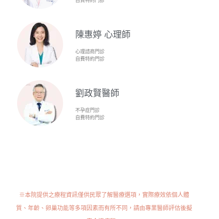
陳惠婷 心理師
心理諮商門診
自費特約門診
劉政賢醫師
不孕症門診
自費特約門診
※本院提供之療程資訊僅供民眾了解醫療選項，實際療效依個人體
質、年齡、卵巢功能等多項因素而有所不同，請由專業醫師評估後擬