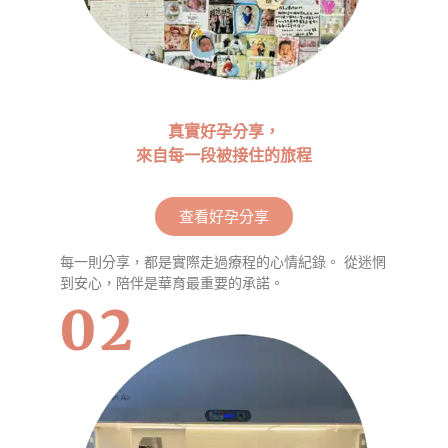
真實好孕分享，
來自每一段被接住的旅程
查看好孕分享
每一則分享，都是實際走過療程的心情紀錄。 從迷惘
到安心，陪伴是華育最重要的承諾。
02