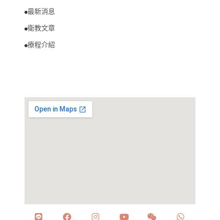
最新消息
衛教文章
療程介紹