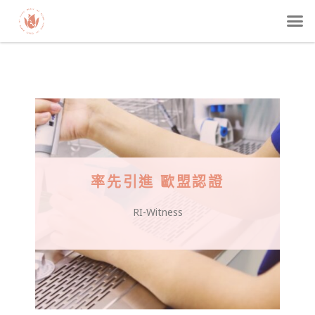
率先引進 歐盟認證
RI-Witness