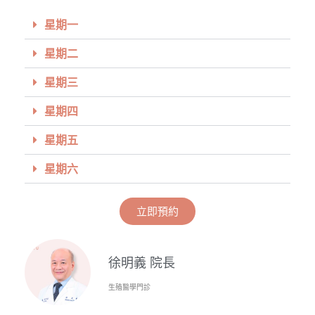
星期一
星期二
星期三
星期四
星期五
星期六
立即預約
徐明義 院長
生殖醫學門診