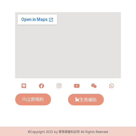
立即預約
生育補助
©Copyright 2025 by 華育婦產科診所 All Rights Reserved