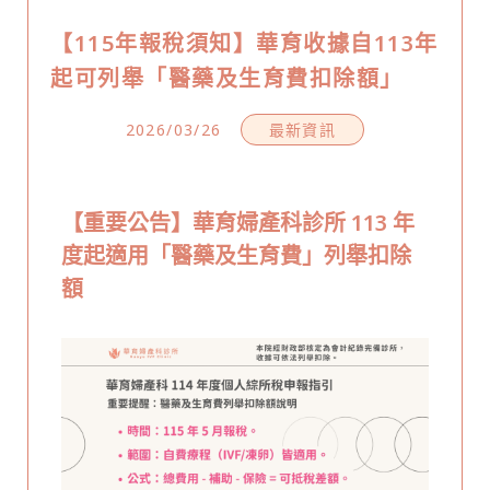
【115年報稅須知】華育收據自113年
起可列舉「醫藥及生育費扣除額」
2026/03/26
最新資訊
【重要公告】華育婦產科診所 113 年
度起適用「醫藥及生育費」列舉扣除
額