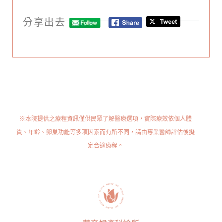
分享出去
※本院提供之療程資訊僅供民眾了解醫療選項，實際療效依個人體
質、年齡、卵巢功能等多項因素而有所不同，請由專業醫師評估後擬
定合適療程。