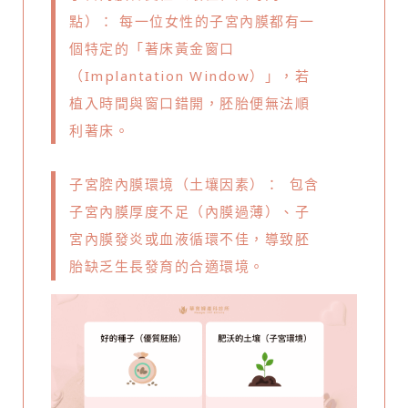
點）： 每一位女性的子宮內膜都有一
個特定的「著床黃金窗口
（Implantation Window）」，若
植入時間與窗口錯開，胚胎便無法順
利著床。
子宮腔內膜環境（土壤因素）： 包含
子宮內膜厚度不足（內膜過薄）、子
宮內膜發炎或血液循環不佳，導致胚
胎缺乏生長發育的合適環境。