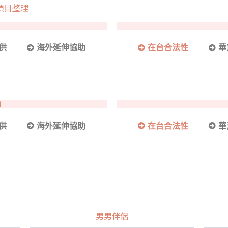
項目整理
供
海外延伸協助
在台合法性
華
卵
供
海外延伸協助
在台合法性
華
男男伴侶