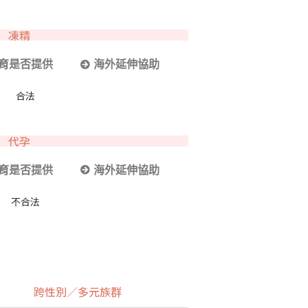
凍精
育是否提供
海外延伸協助
合法
代孕
育是否提供
海外延伸協助
不合法
跨性別／多元族群