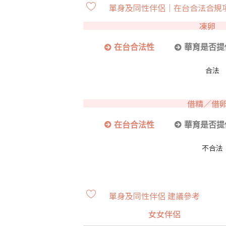
單身及同性伴侶｜在台合法合規
凍卵
在台合法性
華育是否提
合法
借精／借
在台合法性
華育是否提
不合法
單身及同性伴侶 建議參考
女女伴侶