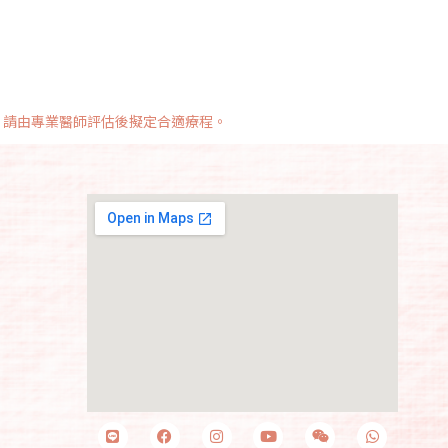
，請由專業醫師評估後擬定合適療程。