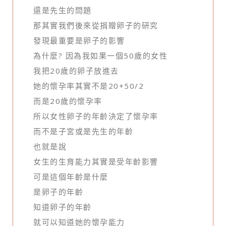
還是先生的問題
那其實我們後來從捐贈卵子的研究
發現最重要是卵子的影響
為什麼? 因為我如果一個50歲的女性
我把20歲的卵子放進去
她的懷孕率其實不是20+50/2
而是20歲的懷孕率
所以女性卵子的年齡決定了懷孕率
而不是子宮或是先生的年齡
也就是說
女生的生育能力其實是受年齡影響
可是這個年齡是什麼
是卵子的年齡
知道卵子的年齡
就可以知道她的懷孕能力