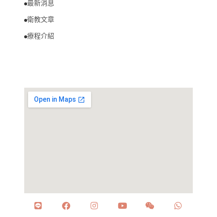
最新消息
衛教文章
療程介紹