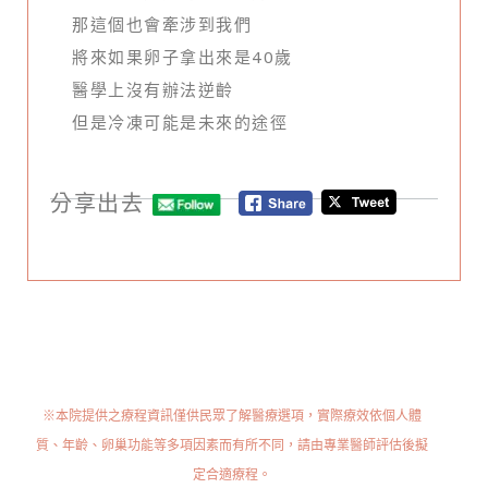
那這個也會牽涉到我們
將來如果卵子拿出來是40歲
醫學上沒有辦法逆齡
但是冷凍可能是未來的途徑
分享出去
※本院提供之療程資訊僅供民眾了解醫療選項，實際療效依個人體
質、年齡、卵巢功能等多項因素而有所不同，請由專業醫師評估後擬
定合適療程。