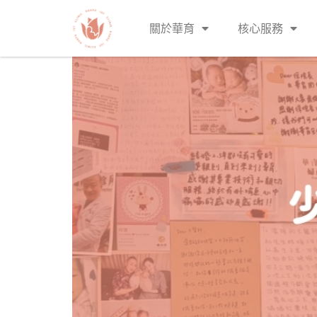
關於華育
核心服務