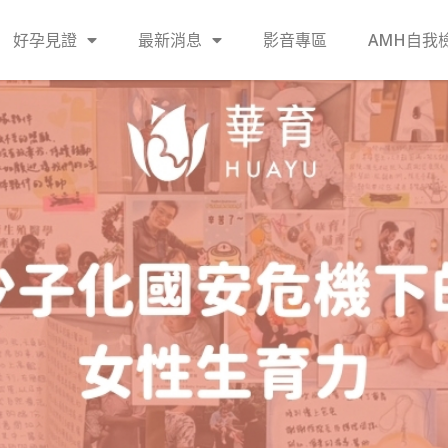
好孕見證
最新消息
影音專區
AMH自我