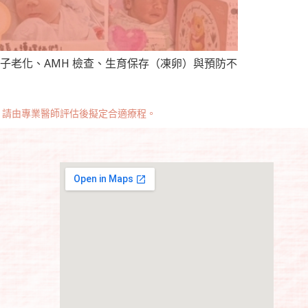
子老化、AMH 檢查、生育保存（凍卵）與預防不
，請由專業醫師評估後擬定合適療程。