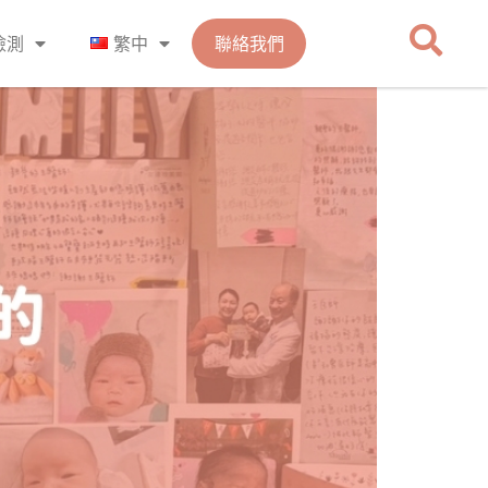
檢測
繁中
聯絡我們