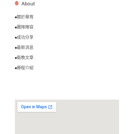
About
關於華育
團隊陣容
成功分享
最新消息
衛教文章
療程介紹