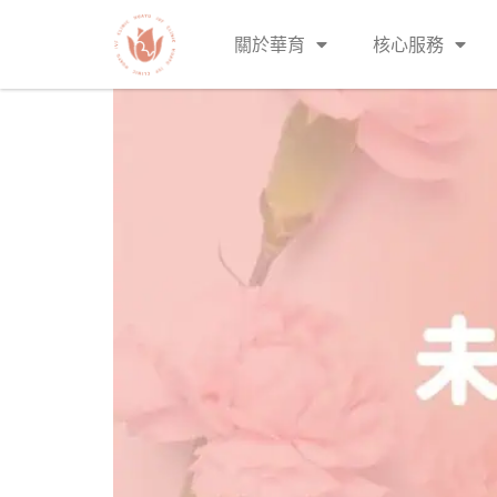
關於華育
核心服務