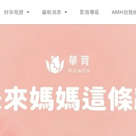
好孕見證
最新消息
影音專區
AMH自我