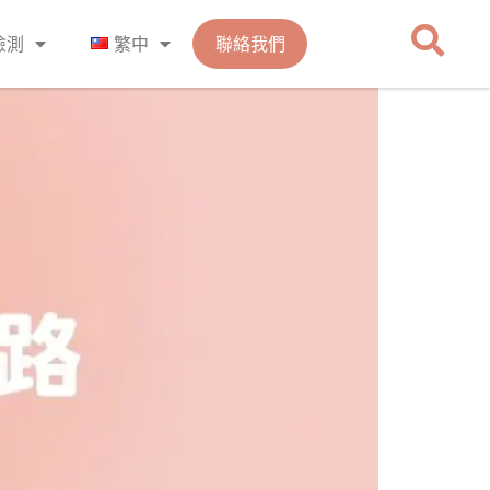
檢測
繁中
聯絡我們