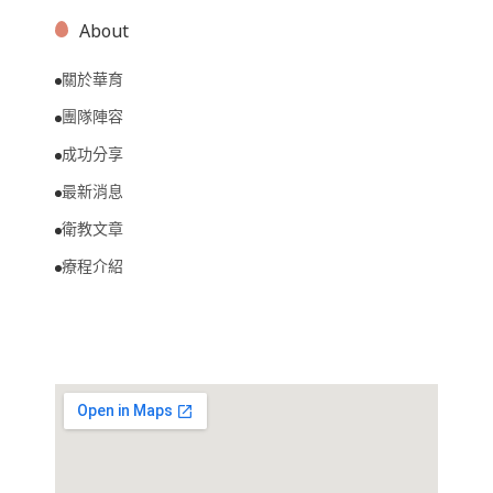
About
關於華育
團隊陣容
成功分享
最新消息
衛教文章
療程介紹