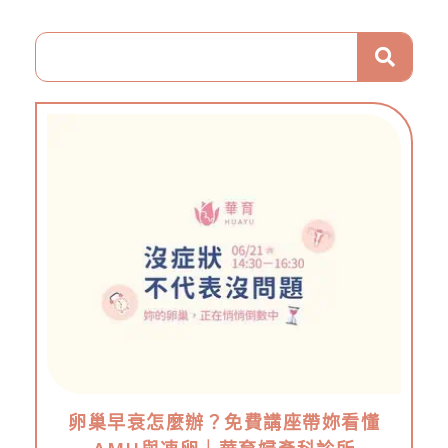
卵巢早衰怎麼辦？免費講座帶妳看懂