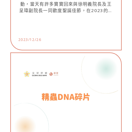
動，當天有許多寶寶回來與徐明義院長及王
呈瑋副院長一同歡度聖誕佳節，在2023的最
後一個節日裡共同歡笑累積美好回憶，祝所
有寶貝健康快樂的成長。
2023/12/26