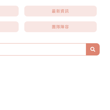
最新資訊
團隊陣容