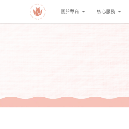
關於華育
核心服務