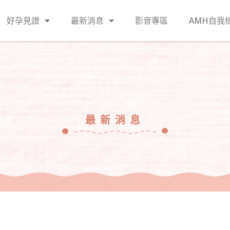
好孕見證
最新消息
影音專區
AMH自我
最新消息