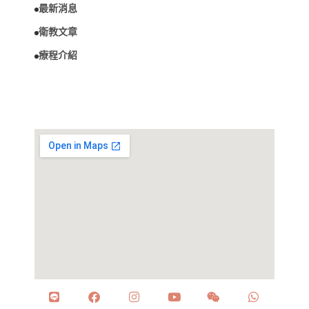
最新消息
衛教文章
療程介紹