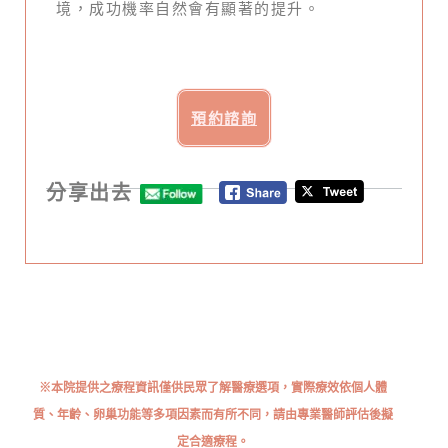
境，成功機率自然會有顯著的提升。
預約諮詢
分享出去
※本院提供之療程資訊僅供民眾了解醫療選項，實際療效依個人體
質、年齡、卵巢功能等多項因素而有所不同，請由專業醫師評估後擬
定合適療程。