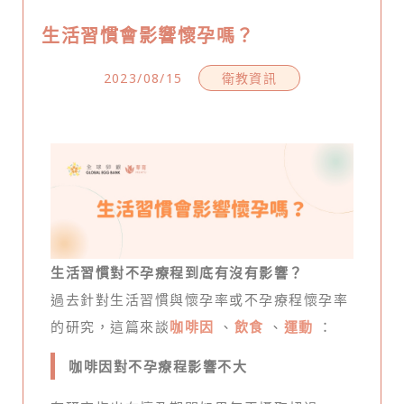
生活習慣會影響懷孕嗎？
2023/08/15
衛教資訊
生活習慣對不孕療程到底有沒有影響？
過去針對生活習慣與懷孕率或不孕療程懷孕率
的研究，這篇來談
咖啡因
、
飲食
、
運動
：
咖啡因對不孕療程影響不大