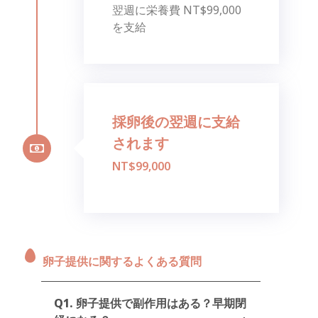
翌週に栄養費 NT$99,000
を支給
採卵後の翌週に支給
されます
NT$99,000
卵子提供に関するよくある質問
Q1. 卵子提供で副作用はある？早期閉