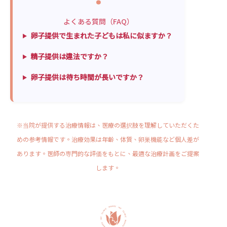
よくある質問（FAQ）
卵子提供で生まれた子どもは私に似ますか？
精子提供は違法ですか？
卵子提供は待ち時間が長いですか？
※当院が提供する治療情報は、医療の選択肢を理解していただくた
めの参考情報です。治療効果は年齢、体質、卵巣機能など個人差が
あります。医師の専門的な評価をもとに、最適な治療計画をご提案
します。