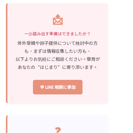
📩
一歩踏み出す準備はできましたか？
体外受精や卵子提供について検討中の方
も、まずは情報収集したい方も、
以下よりお気軽にご相談ください。華育が
あなたの“はじまり”に寄り添います。
💬 LINE 相談に参加
❓