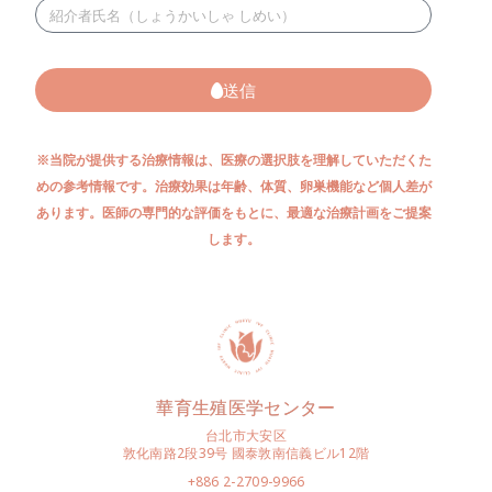
送信
※当院が提供する治療情報は、医療の選択肢を理解していただくた
めの参考情報です。治療効果は年齢、体質、卵巣機能など個人差が
あります。医師の専門的な評価をもとに、最適な治療計画をご提案
します。
華育生殖医学センター
台北市大安区
敦化南路2段39号 國泰敦南信義ビル12階
+886 2-2709-9966