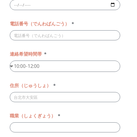
電話番号（でんわばんごう）
連絡希望時間帯
住所（じゅうしょ）
職業（しょくぎょう）