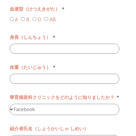
血液型（けつえきがた）
A
B
O
AB
身長（しんちょう）
体重（たいじゅう）
華育婦産科クリニックをどのように知りましたか？
紹介者氏名（しょうかいしゃ しめい）