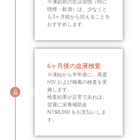
※凍結前の生活習慣（特に
喫煙・飲酒）は、少なくと
も3ヶ月前から控えることを
おすすめします。
6ヶ月後の血液検査
※凍結から半年後に、再度
HIV および梅毒の検査を実
施します。
検査結果が正常であれば、
翌週に栄養補助金
NT$8,000 をお支払いしま
す。