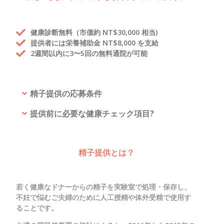
健康診断無料（市価約 NT$30,000 相当)
提供者には栄養補助金 NT$8,000 を支給
2週間以内に3〜5回の無料通院が可能
精子提供の応募条件
提供前に必要な健康チェック項目?
精子提供とは？
若く健康なドナーからの精子を実験室で処理・保存し、
不妊で悩むご夫婦のために人工授精や体外受精で使用す
ることです。