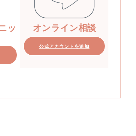
ニッ
オンライン相談
公式アカウントを追加