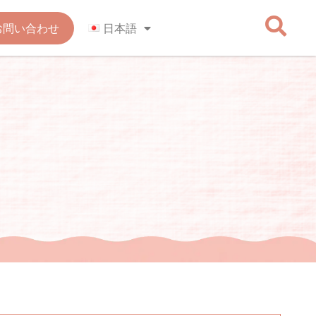
お問い合わせ
日本語