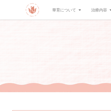
華育について
治療内容