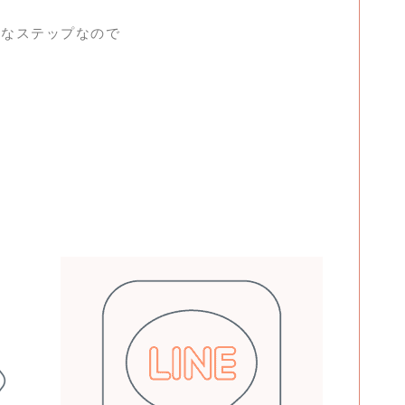
切なステップなので