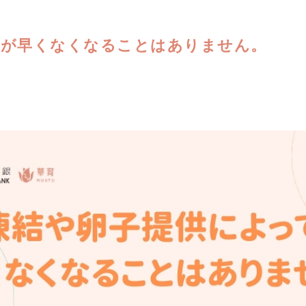
子が早くなくなることはありません。