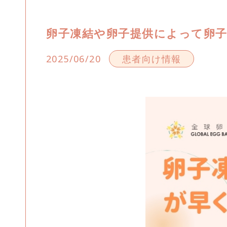
卵子凍結や卵子提供によって卵
2025/06/20
患者向け情報