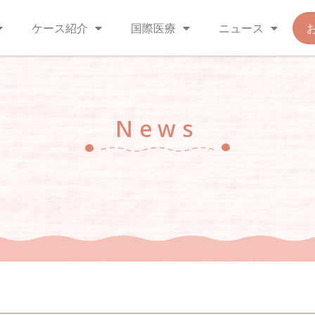
ケース紹介
国際医療
ニュース
News