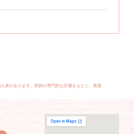
個人差があります。医師の専門的な評価をもとに、最適