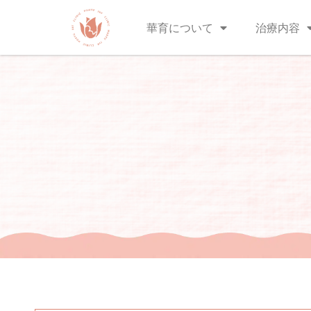
華育について
治療内容