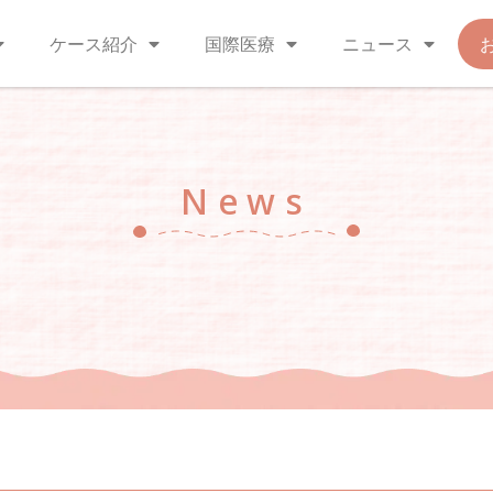
ケース紹介
国際医療
ニュース
News