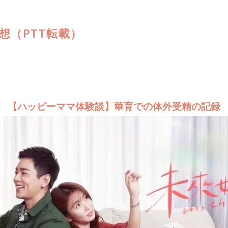
想（PTT転載）
【ハッピーママ体験談】華育での体外受精の記録