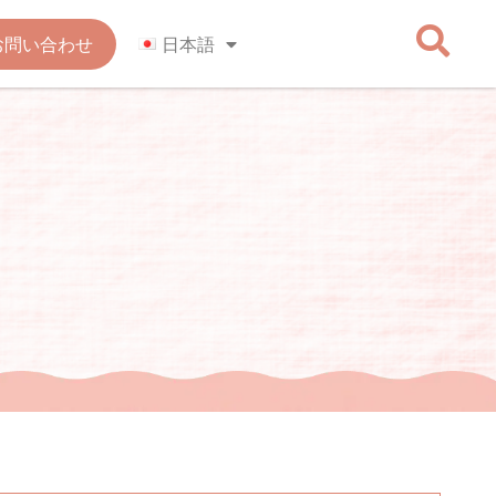
お問い合わせ
日本語