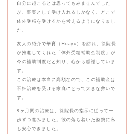
自分に起こるとは思ってもみませんでした
が、事実として受け入れるしかなく、どこで
体外受精を受けるかを考えるようになりまし
た。
友人の紹介で華育（Huayu）を訪れ、徐院長
が推進してくれた「体外受精補助金制度」が
今の補助制度だと知り、心から感謝していま
す。
この治療は本当に高額なので、この補助金は
不妊治療を受ける家庭にとって大きな救いで
す。
3ヶ月間の治療は、徐院長の指示に従って一
歩ずつ進みました。彼の落ち着いた姿勢に私
も安心できました。