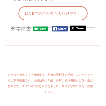
LINEでのご相談も大歓迎です。
分享出去
※当院が提供する治療情報は、医療の選択肢を理解していただくた
めの参考情報です。治療効果は年齢、体質、卵巣機能など個人差が
あります。医師の専門的な評価をもとに、最適な治療計画をご提案
します。