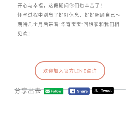
开心与幸福，这段期间你们也辛苦了！
怀孕过程中别忘了好好休息、好好照顾自己～
期待几个月后带着“华育宝宝”回娘家和我们相
见欢！
欢迎加入官方LINE咨询
分享出去