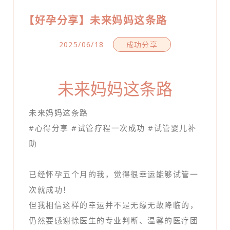
【好孕分享】未来妈妈这条路
2025/06/18
成功分享
未来妈妈这条路
未来妈妈这条路
#心得分享 #试管疗程一次成功 #试管婴儿补
助
已经怀孕五个月的我，觉得很幸运能够试管一
次就成功！
但我相信这样的幸运并不是无缘无故降临的，
仍然要感谢徐医生的专业判断、温馨的医疗团