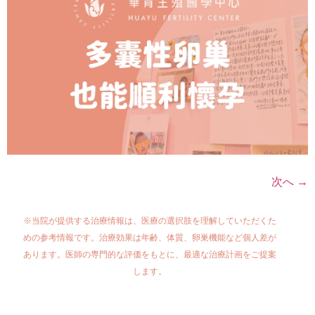
次へ
→
※当院が提供する治療情報は、医療の選択肢を理解していただくた
めの参考情報です。治療効果は年齢、体質、卵巣機能など個人差が
あります。医師の専門的な評価をもとに、最適な治療計画をご提案
します。