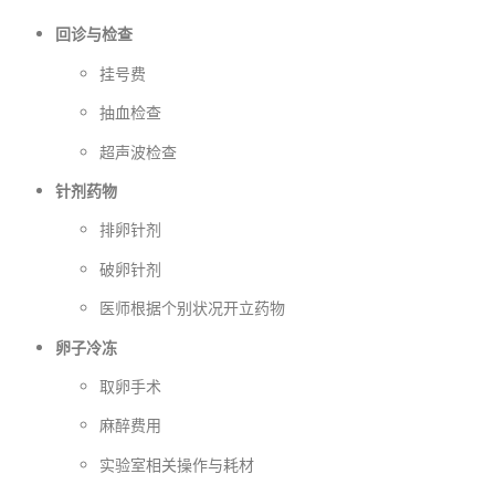
回诊与检查
挂号费
抽血检查
超声波检查
针剂药物
排卵针剂
破卵针剂
医师根据个别状况开立药物
卵子冷冻
取卵手术
麻醉费用
实验室相关操作与耗材