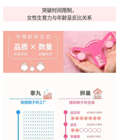
突破时间限制，
女性生育力与年龄呈反比关系