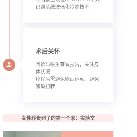
识别系统玻璃化冷冻技术
术后关怀
回诊与医生查看报告，关注身
体状况
疗程后需避免剧烈运动，避免
卵巢扭转
女性珍贵卵子的第一个家：实验室