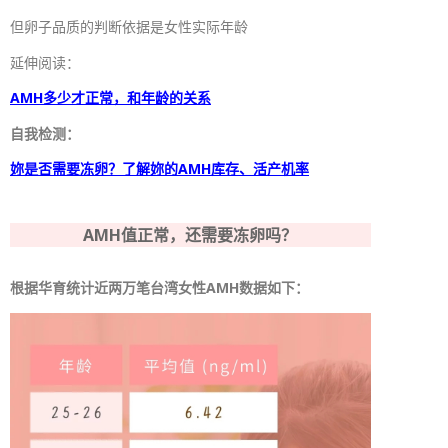
但卵子品质的判断依据是女性实际年龄
延伸阅读：
AMH多少才正常，和年龄的关系
自我检测：
妳是否需要冻卵？了解妳的AMH库存、活产机率
AMH值正常，还需要冻卵吗？
根据华育统计近两万笔台湾女性AMH数据如下：