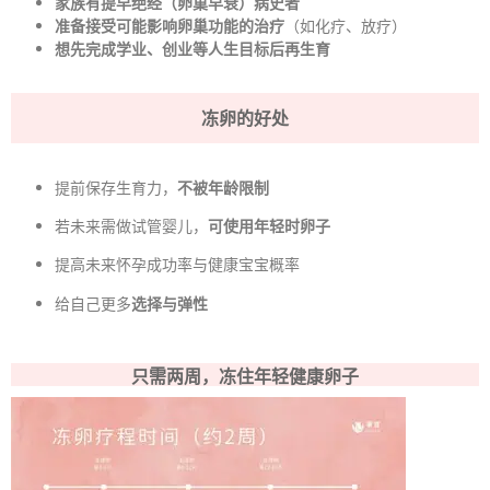
家族有提早绝经（卵巢早衰）病史者
准备接受可能影响卵巢功能的治疗
（如化疗、放疗）
想先完成学业、创业等人生目标后再生育
冻卵的好处
提前保存生育力，
不被年龄限制
若未来需做试管婴儿，
可使用年轻时卵子
提高未来怀孕成功率与健康宝宝概率
给自己更多
选择与弹性
只需两周，冻住年轻健康卵子