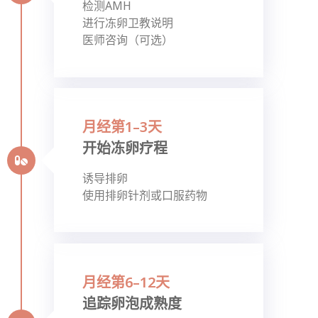
检测AMH
进行冻卵卫教说明
医师咨询（可选）
月经第1–3天
开始冻卵疗程
诱导排卵
使用排卵针剂或口服药物
月经第6–12天
追踪卵泡成熟度