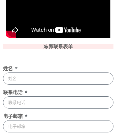
冻卵联系表单
姓名
联系电话
电子邮箱