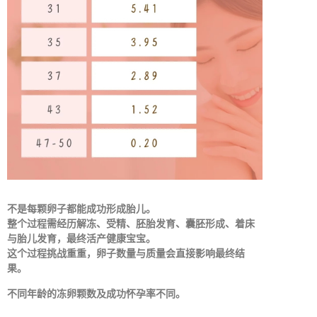
不是每颗卵子都能成功形成胎儿。
整个过程需经历解冻、受精、胚胎发育、囊胚形成、着床
与胎儿发育，最终活产健康宝宝。
这个过程挑战重重，卵子数量与质量会直接影响最终结
果。
不同年龄的冻卵颗数及成功怀孕率不同。