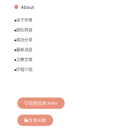
About
关于华育
团队阵容
成功分享
最新消息
卫教文章
疗程介绍
自我检测 AMH
生育补助