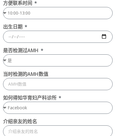
方便联系时间
出生日期
是否检测过AMH
当时检测的AMH数值
如何得知华育妇产科诊所
介绍亲友的姓名