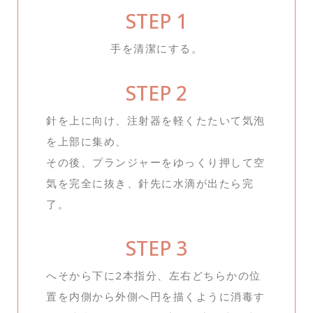
STEP 1
手を清潔にする。
STEP 2
針を上に向け、注射器を軽くたたいて気泡
を上部に集め、
その後、プランジャーをゆっくり押して空
気を完全に抜き、針先に水滴が出たら完
了。
STEP 3
へそから下に2本指分、左右どちらかの位
置を内側から外側へ円を描くように消毒す