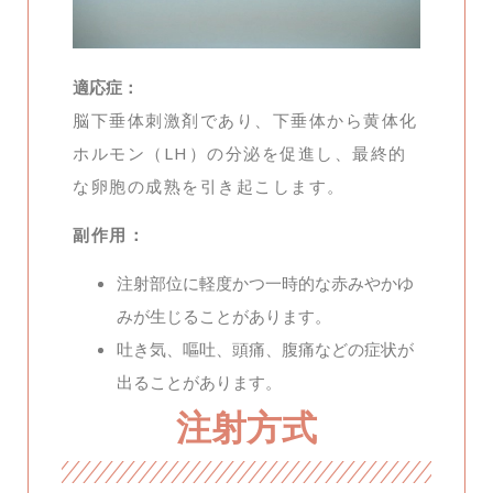
適応症：
脳下垂体刺激剤であり、下垂体から黄体化
ホルモン（LH）の分泌を促進し、最終的
な卵胞の成熟を引き起こします。
副作用：
注射部位に軽度かつ一時的な赤みやかゆ
みが生じることがあります。
吐き気、嘔吐、頭痛、腹痛などの症状が
出ることがあります。
注射方式