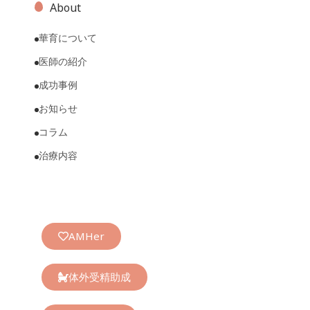
About
華育について
医師の紹介
成功事例
お知らせ
コラム
治療内容
AMHer
体外受精助成