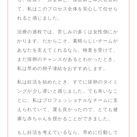
て、私はこのプロセス全体を安心して任せら
れると感じました。
治療の過程では、苦しみの多くは女性側にか
かります。だからこそ、素晴らしいチームが
あなたを支えてくれるなら、検査を受けて、
まだ採卵のチャンスがあるとわかったとき、
私は早めの卵子凍結をおすすめします。
私は妊活を始めたとき、すでに採卵のタイミ
ングが少し遅いと感じました。でも幸いなこ
とに、私はプロフェッショナルなチームに支
えられていて、運も良かったので、とても健
康な赤ちゃんを授かることができました。
もし妊活を考えているなら、早めに行動して