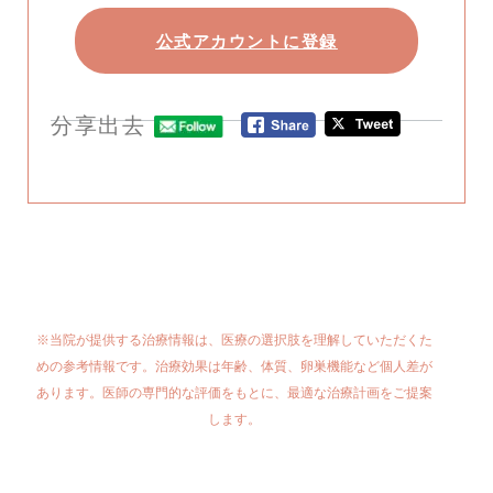
公式アカウントに登録
分享出去
※当院が提供する治療情報は、医療の選択肢を理解していただくた
めの参考情報です。治療効果は年齢、体質、卵巣機能など個人差が
あります。医師の専門的な評価をもとに、最適な治療計画をご提案
します。