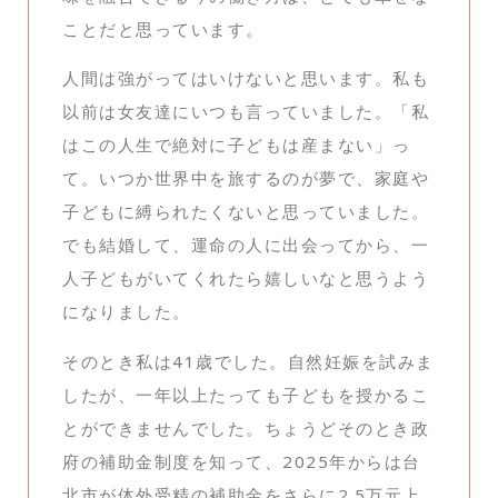
ことだと思っています。
人間は強がってはいけないと思います。私も
以前は女友達にいつも言っていました。「私
はこの人生で絶対に子どもは産まない」っ
て。いつか世界中を旅するのが夢で、家庭や
子どもに縛られたくないと思っていました。
でも結婚して、運命の人に出会ってから、一
人子どもがいてくれたら嬉しいなと思うよう
になりました。
そのとき私は41歳でした。自然妊娠を試みま
したが、一年以上たっても子どもを授かるこ
とができませんでした。ちょうどそのとき政
府の補助金制度を知って、2025年からは台
北市が体外受精の補助金をさらに2.5万元上