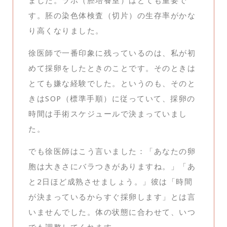
す。胚の染色体検査（切片）の生存率がかな
り高くなりました。
徐医師で一番印象に残っているのは、私が初
めて採卵をしたときのことです。そのときは
とても嫌な経験でした。というのも、そのと
きはSOP（標準手順）に従っていて、採卵の
時間は手術スケジュールで決まっていまし
た。
でも徐医師はこう言いました：「あなたの卵
胞は大きさにバラつきがありますね。」「あ
と2日ほど成熟させましょう。」彼は「時間
が決まっているからすぐ採卵します」とは言
いませんでした。体の状態に合わせて、いつ