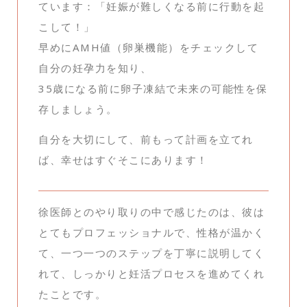
ています：「妊娠が難しくなる前に行動を起
こして！」
早めにAMH値（卵巣機能）をチェックして
自分の妊孕力を知り、
35歳になる前に卵子凍結で未来の可能性を保
存しましょう。
自分を大切にして、前もって計画を立てれ
ば、幸せはすぐそこにあります！
徐医師とのやり取りの中で感じたのは、彼は
とてもプロフェッショナルで、性格が温かく
て、一つ一つのステップを丁寧に説明してく
れて、しっかりと妊活プロセスを進めてくれ
たことです。