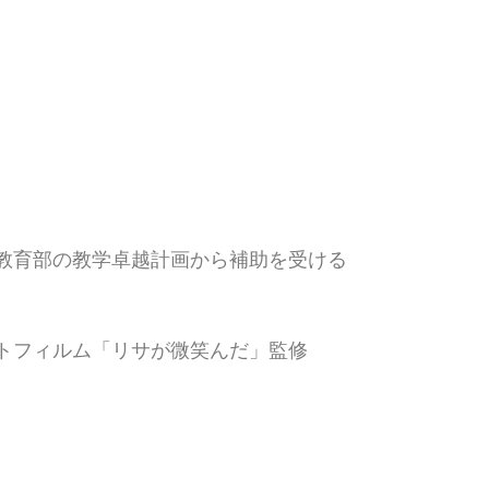
。教育部の教学卓越計画から補助を受ける
ートフィルム「リサが微笑んだ」監修