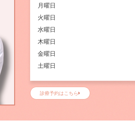
月曜日
火曜日
水曜日
木曜日
金曜日
土曜日
診療予約はこちら