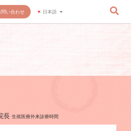
お問い合わせ
日本語
院長
生殖医療外来診療時間