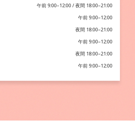
午前 9:00–12:00 / 夜間 18:00–21:00
午前 9:00–12:00
夜間 18:00–21:00
午前 9:00–12:00
夜間 18:00–21:00
午前 9:00–12:00