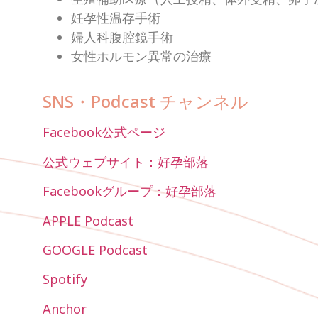
妊孕性温存手術
婦人科腹腔鏡手術
女性ホルモン異常の治療
SNS・Podcast チャンネル
Facebook公式ページ
公式ウェブサイト：好孕部落
Facebookグループ：好孕部落
APPLE Podcast
GOOGLE Podcast
Spotify
Anchor