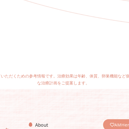
ていただくための参考情報です。治療効果は年齢、体質、卵巣機能など
な治療計画をご提案します。
AMHe
About