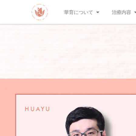
華育について
治療内容