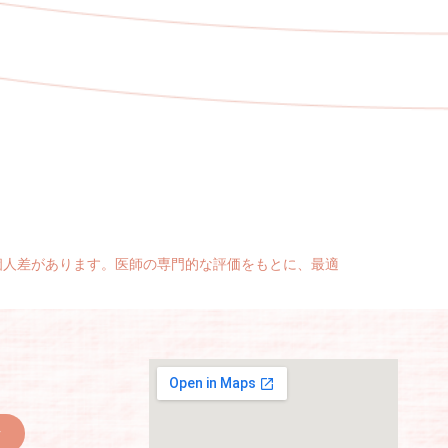
個人差があります。医師の専門的な評価をもとに、最適
r