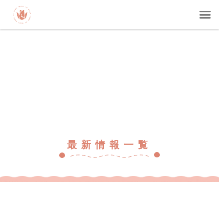
最新情報一覧