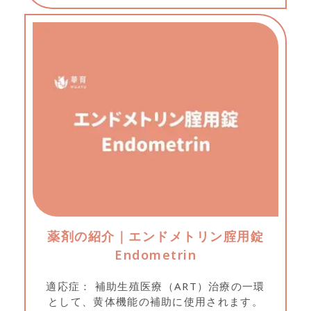
グを守ることで、これらの発生リスクを軽
減できます。...
薬剤の紹介｜エンドメトリン腟用錠
Endometrin
適応症： 補助生殖医療（ART）治療の一環
として、黄体機能の補助に使用されます。