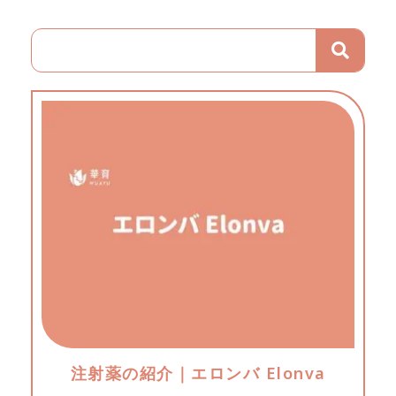
注射薬の紹介｜エロンバ Elonva