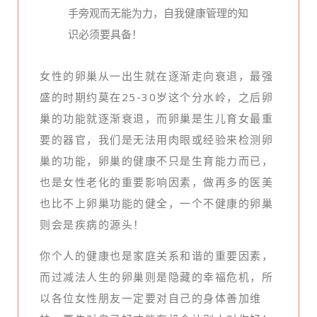
手旁观而无能为力，自我健康管理的知
识必须要具备！
女性的卵巢从一出生就在逐渐走向衰退，最强
盛的时期约莫在25-30岁这个分水岭，之后卵
巢的功能就逐渐衰退，而卵巢是生儿育女最重
要的器官，我们是无法用肉眼或经验来检测卵
巢的功能，卵巢的健康不只是生育能力而已，
也是女性老化的重要影响因素，做再多的医美
也比不上卵巢功能的健全，一个不健康的卵巢
则会是疾病的源头！
你个人的健康也是家庭关系和谐的重要因素，
而过减法人生的卵巢则是隐藏的幸福危机，所
以各位女性朋友一定要对自己的身体善加维