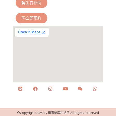
生育补助
立即预约
©Copyright 2025 by 華育婦產科診所 All Rights Reserved