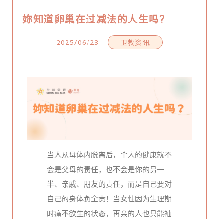
妳知道卵巢在过减法的人生吗？
2025/06/23
卫教资讯
当人从母体内脱离后，个人的健康就不
会是父母的责任，也不会是你的另一
半、亲戚、朋友的责任，而是自己要对
自己的身体负全责！当女性因为生理期
时痛不欲生的状态，再亲的人也只能袖