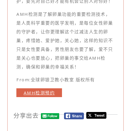
护，要先对自己好才能有机会让别人对你好！
AMH检测是了解卵巢功能的重要检测技术，
是人类科学重要的医学发明，是每位女性卵巢
的守护者，让你更理解这个过减法人生的卵
巢，疼惜她、爱护她，关心她，这样的知识不
只是女性要具备，男性朋友也要了解，爱不只
是关心也要放心，把卵巢的事交给AMH检
测，确保和卵巢的幸福关系！
From:全球卵银卫教小教室 版权所有
AMH检测预约
分享出去