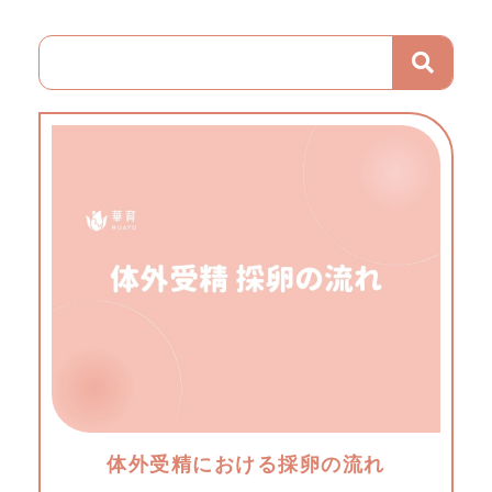
体外受精における採卵の流れ