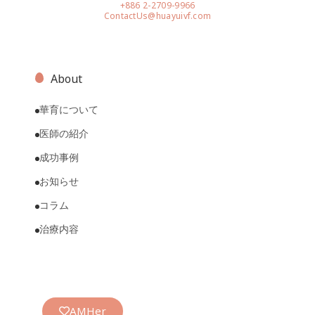
+886 2-2709-9966
ContactUs@huayuivf.com
About
華育について
医師の紹介
成功事例
お知らせ
コラム
治療内容
AMHer