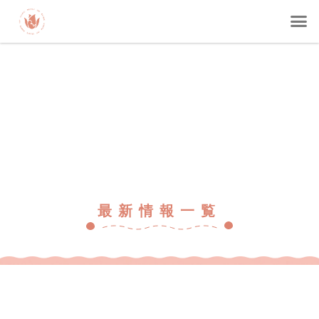
最新情報一覧