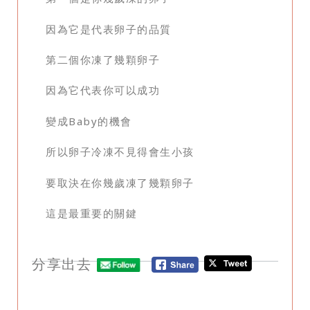
因為它是代表卵子的品質
第二個你凍了幾顆卵子
因為它代表你可以成功
變成Baby的機會
所以卵子冷凍不見得會生小孩
要取決在你幾歲凍了幾顆卵子
這是最重要的關鍵
分享出去